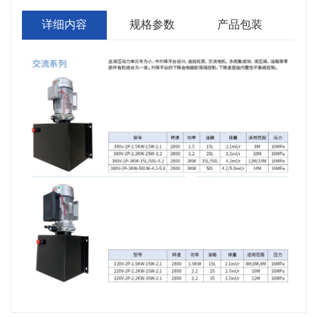
详细内容
规格参数
产品包装