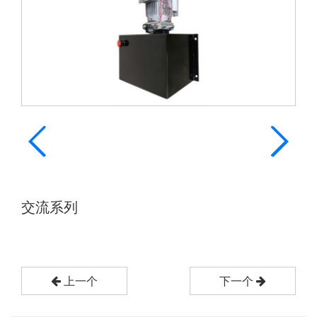
交流系列
上一个
下一个